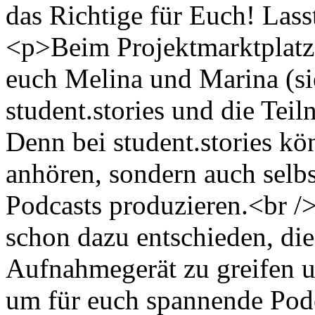
das Richtige für Euch! Lass
<p>Beim Projektmarktplatz
euch Melina und Marina (si
student.stories und die Tei
Denn bei student.stories kön
anhören, sondern auch selb
Podcasts produzieren.<br /
schon dazu entschieden, di
Aufnahmegerät zu greifen 
um für euch spannende Podc