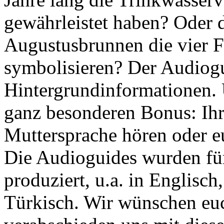
gewährleistet haben? Oder d
Augustusbrunnen die vier F
symbolisieren? Der Audiogu
Hintergrundinformationen. 
ganz besonderen Bonus: Ihr 
Muttersprache hören oder e
Die Audioguides wurden fü
produziert, u.a. in Englisch
Türkisch. Wir wünschen eu