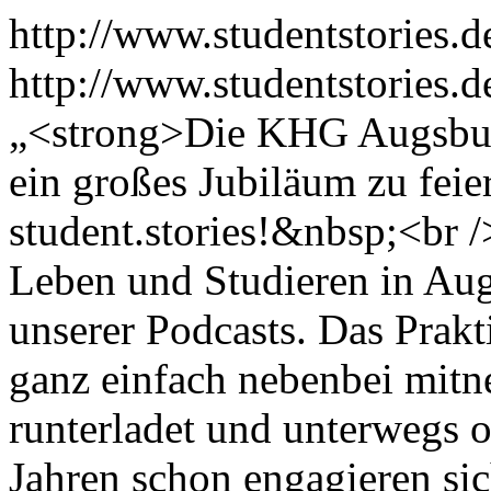
http://www.studentstories.
http://www.studentstories.
„<strong>Die KHG Augsburg
ein großes Jubiläum zu fei
student.stories!&nbsp;<br 
Leben und Studieren in Augs
unserer Podcasts. Das Prakt
ganz einfach nebenbei mitn
runterladet und unterwegs o
Jahren schon engagieren sic