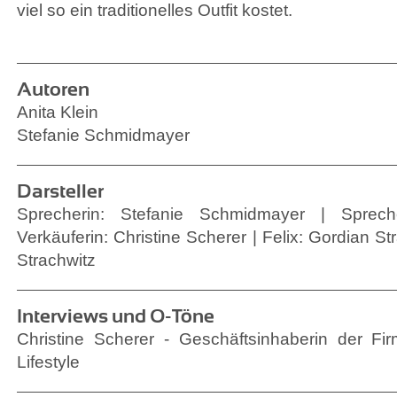
viel so ein traditionelles Outfit kostet.
Autoren
Anita Klein
Stefanie Schmidmayer
Darsteller
Sprecherin: Stefanie Schmidmayer | Sprec
Verkäuferin: Christine Scherer | Felix: Gordian St
Strachwitz
Interviews und O-Töne
Christine Scherer - Geschäftsinhaberin der Fi
Lifestyle