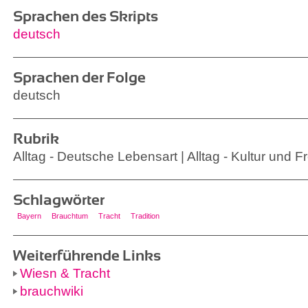
Sprachen des Skripts
deutsch
Sprachen der Folge
deutsch
Rubrik
Alltag - Deutsche Lebensart | Alltag - Kultur und Fr
Schlagwörter
Bayern
Brauchtum
Tracht
Tradition
Weiterführende Links
Wiesn & Tracht
brauchwiki