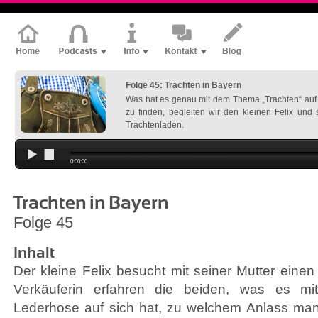
Folge 45: Trachten in Bayern
Was hat es genau mit dem Thema „Trachten“ auf
zu finden, begleiten wir den kleinen Felix und 
Trachtenladen.
0:00:00
Trachten in Bayern
Folge 45
Inhalt
Der kleine Felix besucht mit seiner Mutter eine
Verkäuferin erfahren die beiden, was es m
Lederhose auf sich hat, zu welchem Anlass man