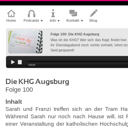
Folge 100: Die KHG Augsburg
Was ist die KHG? Wer sich das fragt, findet hie
ihr Dienstagabend noch nichts vorhabt, lohnt si
Seid gespannt!
0:00:00
Die KHG Augsburg
Folge 100
Inhalt
Sarah und Franzi treffen sich an der Tram Halte
Während Sarah nur noch nach Hause will, ist
einer Veranstaltung der katholischen Hochschu