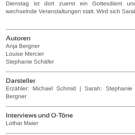
Dienstag ist dort zuerst ein Gottesdient un
wechselnde Veranstaltungen statt. Wird sich Sar
Autoren
Anja Bergner
Louise Mercier
Stephanie Schäfer
Darsteller
Erzähler: Michael Schmid | Sarah: Stephanie 
Bergner
Interviews und O-Töne
Lothar Maier