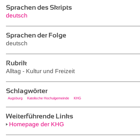
Sprachen des Skripts
deutsch
Sprachen der Folge
deutsch
Rubrik
Alltag - Kultur und Freizeit
Schlagwörter
Augsburg
Katolische Hochulgemeinde
KHG
Weiterführende Links
Homepage der KHG