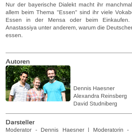
Nur der bayerische Dialekt macht ihr manchmal
allem beim Thema "Essen" sind ihr viele Vokab
Essen in der Mensa oder beim Einkaufen. I
Anastassiya unter anderem, warum die Deutsche
essen.
Autoren
Dennis Haesner
Alexandra Reinsberg
David Studniberg
Darsteller
Moderator - Dennis Haesner | Moderatorin - 