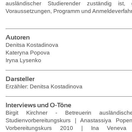
ausländischer Studierender zuständig ist, 
Voraussetzungen, Programm und Anmeldeverfahr
Autoren
Denitsa Kostadinova
Kateryna Popova
Iryna Lysenko
Darsteller
Erzähler: Denitsa Kostadinova
Interviews und O-Töne
Birgit Kirchner - Betreuerin ausländisc
Studienvorbereitungskurs | Anastassiya Pope
Vorbereitungskurs 2010 | Ina Veneva