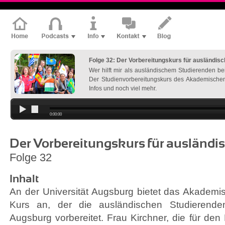
Folge 32: Der Vorbereitungskurs für ausländis
Wer hilft mir als ausländischem Studierenden be
Der Studienvorbereitungskurs des Akademischen
Infos und noch viel mehr.
0:00:00
Der Vorbereitungskurs für ausländi
Folge 32
Inhalt
An der Universität Augsburg bietet das Akadem
Kurs an, der die ausländischen Studierend
Augsburg vorbereitet. Frau Kirchner, die für de