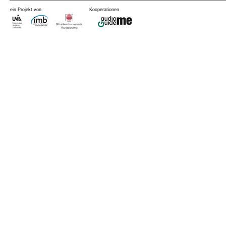
ein Projekt von
Kooperationen