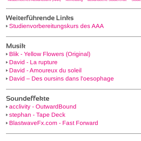
Weiterführende Links
Studienvorbereitungskurs des AAA
Musik
Blik - Yellow Flowers (Original)
David - La rupture
David - Amoureux du soleil
David – Des oursins dans l'oesophage
Soundeffekte
acclivity - OutwardBound
stephan - Tape Deck
BlastwaveFx.com - Fast Forward