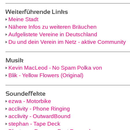
Weiterführende Links
Meine Stadt
Nähere Infos zu weiteren Bräuchen
Aufgelistete Vereine in Deutschland
Du und dein Verein im Netz - aktive Community
Musik
Kevin MacLeod - No Spam Polka von
Blik - Yellow Flowers (Original)
Soundeffekte
ezwa - Motorbike
acclivity - Phone Ringing
acclivity - OutwardBound
stephan - Tape Deck