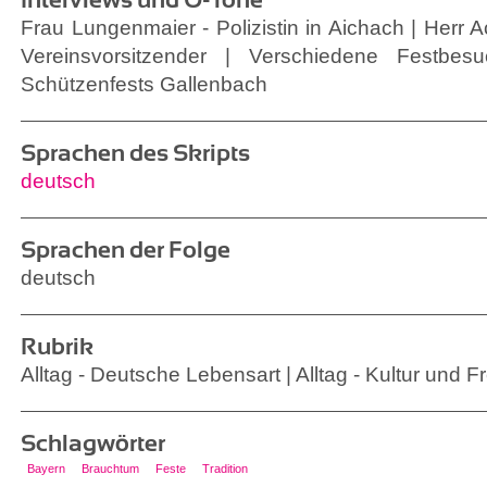
Frau Lungenmaier - Polizistin in Aichach | Herr A
Vereinsvorsitzender | Verschiedene Festbe
Schützenfests Gallenbach
Sprachen des Skripts
deutsch
Sprachen der Folge
deutsch
Rubrik
Alltag - Deutsche Lebensart | Alltag - Kultur und Fr
Schlagwörter
Bayern
Brauchtum
Feste
Tradition