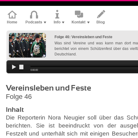
Folge 46: Vereinsleben und Feste
Was sind Vereine und was kann man dort ma
berichtet von einem Schützenfest über das vielfä
Deutschland.
0:00:00
Vereinsleben und Feste
Folge 46
Inhalt
Die Reporterin Nora Neugier soll über das Sch
berichten. Sie ist beeindruckt von der ausg
Festzelt und unterhält sich mit einigen Besuche