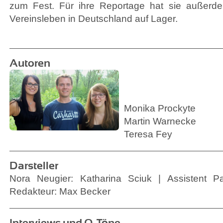
zum Fest. Für ihre Reportage hat sie außerde
Vereinsleben in Deutschland auf Lager.
Autoren
Monika Prockyte
Martin Warnecke
Teresa Fey
Darsteller
Nora Neugier: Katharina Sciuk | Assistent Pa
Redakteur: Max Becker
Interviews und O-Töne