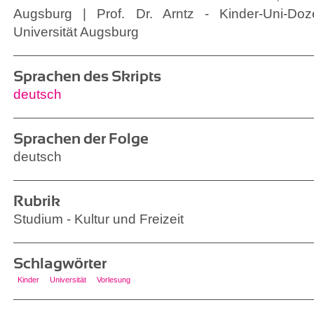
Augsburg | Prof. Dr. Arntz - Kinder-Uni-Doz
Universität Augsburg
Sprachen des Skripts
deutsch
Sprachen der Folge
deutsch
Rubrik
Studium - Kultur und Freizeit
Schlagwörter
Kinder
Universität
Vorlesung