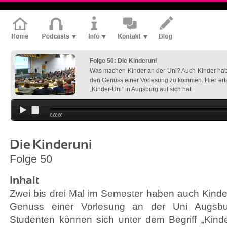
Folge 50: Die Kinderuni
Was machen Kinder an der Uni? Auch Kinder habe
den Genuss einer Vorlesung zu kommen. Hier erfah
„Kinder-Uni“ in Augsburg auf sich hat.
0:00:00
Die Kinderuni
Folge 50
Inhalt
Zwei bis drei Mal im Semester haben auch Kinder
Genuss einer Vorlesung an der Uni Augsb
Studenten können sich unter dem Begriff „Kinder