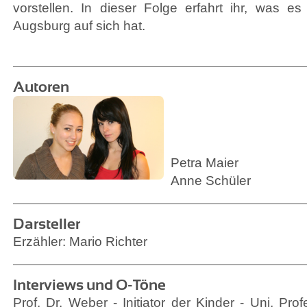
vorstellen. In dieser Folge erfahrt ihr, was es
Augsburg auf sich hat.
Autoren
Petra Maier
Anne Schüler
Darsteller
Erzähler: Mario Richter
Interviews und O-Töne
Prof. Dr. Weber - Initiator der Kinder - Uni, Pro