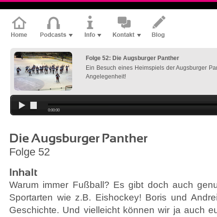
Folge 52: Die Augsburger Panther
Ein Besuch eines Heimspiels der Augsburger Pa
Angelegenheit!
0:00:00
Die Augsburger Panther
Folge 52
Inhalt
Warum immer Fußball? Es gibt doch auch genu
Sportarten wie z.B. Eishockey! Boris und Andrei
Geschichte. Und vielleicht können wir ja auch 