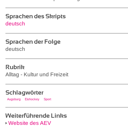
Sprachen des Skripts
deutsch
Sprachen der Folge
deutsch
Rubrik
Alltag - Kultur und Freizeit
Schlagwörter
Augsburg
Eishockey
Sport
Weiterführende Links
Website des AEV