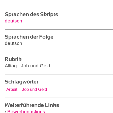
Sprachen des Skripts
deutsch
Sprachen der Folge
deutsch
Rubrik
Alltag - Job und Geld
Schlagwörter
Arbeit
Job und Geld
Weiterführende Links
Bewerbungstipps