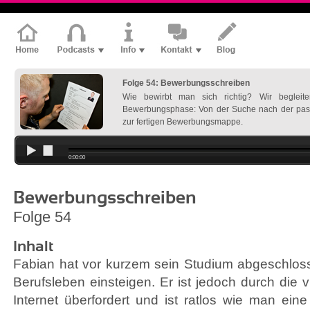
Folge 54: Bewerbungsschreiben
Wie bewirbt man sich richtig? Wir begleit
Bewerbungsphase: Von der Suche nach der pass
zur fertigen Bewerbungsmappe.
0:00:00
Bewerbungsschreiben
Folge 54
Inhalt
Fabian hat vor kurzem sein Studium abgeschlos
Berufsleben einsteigen. Er ist jedoch durch die 
Internet überfordert und ist ratlos wie man ein