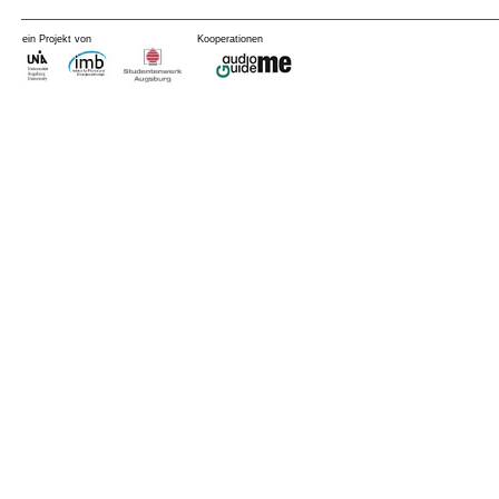
ein Projekt von
Kooperationen