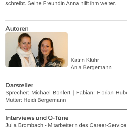
schreibt. Seine Freundin Anna hilft ihm weiter.
Autoren
Katrin Klühr
Anja Bergemann
Darsteller
Sprecher: Michael Bonfert | Fabian: Florian Hube
Mutter: Heidi Bergemann
Interviews und O-Töne
Julia Brombach - Mitarbeiterin des Career-Service