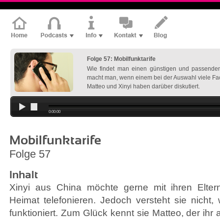
Folge 57: Mobilfunktarife
Wie findet man einen günstigen und passenden
macht man, wenn einem bei der Auswahl viele F
Matteo und Xinyi haben darüber diskutiert.
0:00:00
Mobilfunktarife
Folge 57
Inhalt
Xinyi aus China möchte gerne mit ihren Elte
Heimat telefonieren. Jedoch versteht sie nicht,
funktioniert. Zum Glück kennt sie Matteo, der ihr