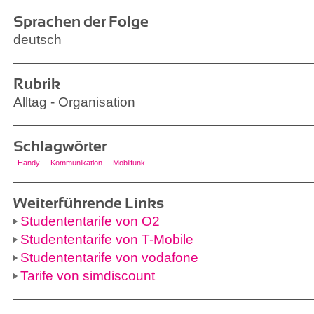
Sprachen der Folge
deutsch
Rubrik
Alltag - Organisation
Schlagwörter
Handy
Kommunikation
Mobilfunk
Weiterführende Links
Studententarife von O2
Studententarife von T-Mobile
Studententarife von vodafone
Tarife von simdiscount