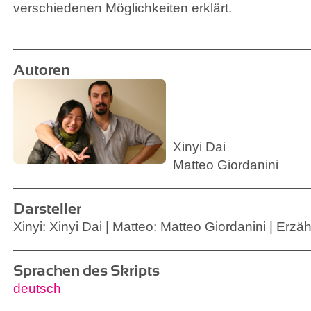
verschiedenen Möglichkeiten erklärt.
Autoren
Xinyi Dai
Matteo Giordanini
Darsteller
Xinyi: Xinyi Dai | Matteo: Matteo Giordanini | Erzä
Sprachen des Skripts
deutsch