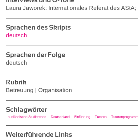
Laura Jaworek: Internationales Referat des AStA;
Sprachen des Skripts
deutsch
Sprachen der Folge
deutsch
Rubrik
Betreuung | Organisation
Schlagwörter
ausländische Studierende
Deutschland
Einführung
Tutoren
Tutorenprogram
Weiterführende Links