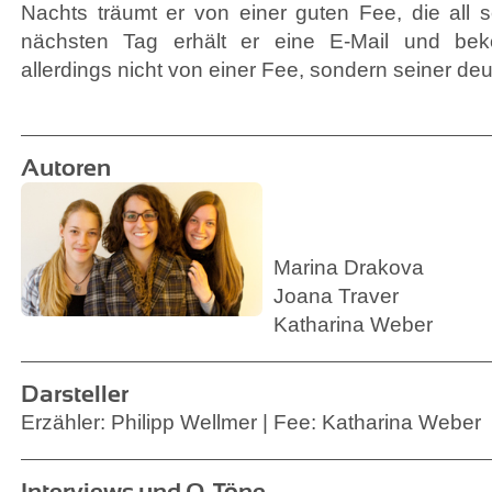
Nachts träumt er von einer guten Fee, die all 
nächsten Tag erhält er eine E-Mail und beko
allerdings nicht von einer Fee, sondern seiner deu
Autoren
Marina Drakova
Joana Traver
Katharina Weber
Darsteller
Erzähler: Philipp Wellmer | Fee: Katharina Weber
Interviews und O-Töne