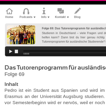
Folge 69: Das Tutorenprogramm für ausländisc
Studieren in Deutschland – viele Fragen und du
helfen kann? Dann bist du hier genau richtig
Tutorenprogramm für ausländische Studierende“!
0:00:00
Das Tutorenprogramm für ausländis
Folge 69
Inhalt
Pedro ist ein Student aus Spanien und wird im
Erasmus an der Universität Augsburg studieren
vor Semesterbeginn wird er nervös, weil er noch