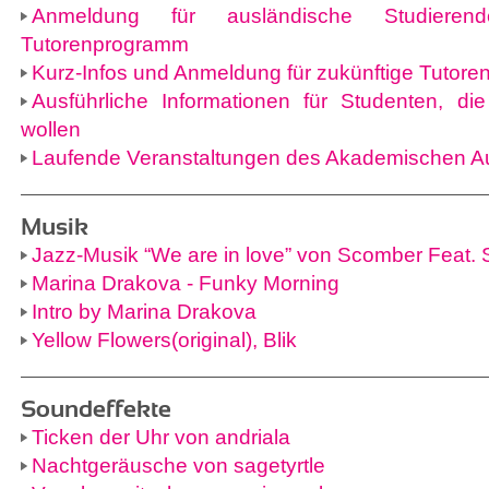
Anmeldung für ausländische Studier
Tutorenprogramm
Kurz-Infos und Anmeldung für zukünftige Tutore
Ausführliche Informationen für Studenten, die
wollen
Laufende Veranstaltungen des Akademischen 
Musik
Jazz-Musik “We are in love” von Scomber Feat.
Marina Drakova - Funky Morning
Intro by Marina Drakova
Yellow Flowers(original), Blik
Soundeffekte
Ticken der Uhr von andriala
Nachtgeräusche von sagetyrtle