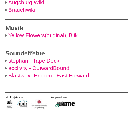
Augsburg Wiki
Brauchwiki
Musik
Yellow Flowers(original), Blik
Soundeffekte
stephan - Tape Deck
acclivity - OutwardBound
BlastwaveFx.com - Fast Forward
ein Projekt von
Kooperationen