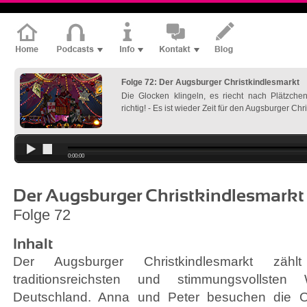
Folge 72: Der Augsburger Christkindlesmarkt
Die Glocken klingeln, es riecht nach Plätzche
richtig! - Es ist wieder Zeit für den Augsburger Chr
0:00:00
Der Augsburger Christkindlesmarkt
Folge 72
Inhalt
Der Augsburger Christkindlesmarkt zäh
traditionsreichsten und stimmungsvollsten
Deutschland. Anna und Peter besuchen die Oa