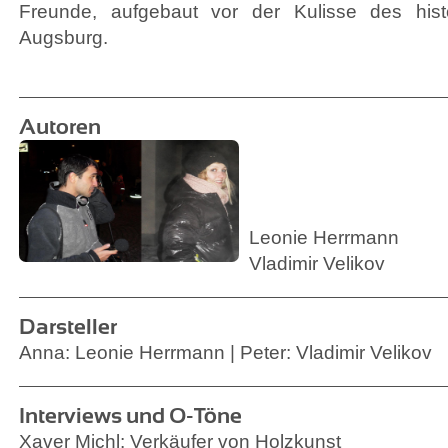
Freunde, aufgebaut vor der Kulisse des hist
Augsburg.
Autoren
Leonie Herrmann
Vladimir Velikov
Darsteller
Anna: Leonie Herrmann | Peter: Vladimir Velikov
Interviews und O-Töne
Xaver Michl: Verkäufer von Holzkunst