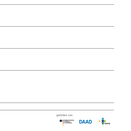
gefördert von