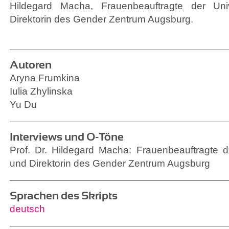
Hildegard Macha, Frauenbeauftragte der Uni
Direktorin des Gender Zentrum Augsburg.
Autoren
Aryna Frumkina
Iulia Zhylinska
Yu Du
Interviews und O-Töne
Prof. Dr. Hildegard Macha: Frauenbeauftragte d
und Direktorin des Gender Zentrum Augsburg
Sprachen des Skripts
deutsch