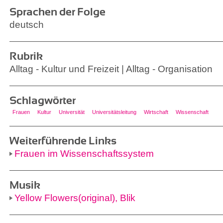
Sprachen der Folge
deutsch
Rubrik
Alltag - Kultur und Freizeit | Alltag - Organisation
Schlagwörter
Frauen
Kultur
Universität
Universitätsleitung
Wirtschaft
Wissenschaft
Weiterführende Links
Frauen im Wissenschaftssystem
Musik
Yellow Flowers(original), Blik