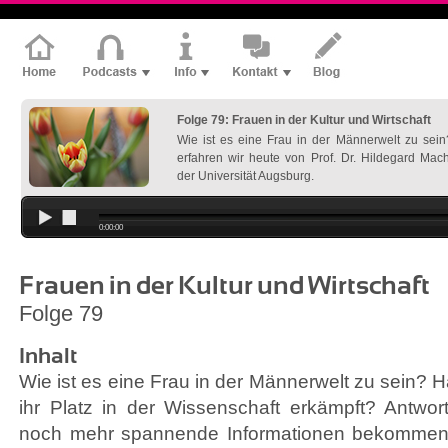
Folge 79: Frauen in der Kultur und Wirtschaft
Wie ist es eine Frau in der Männerwelt zu sei
erfahren wir heute von Prof. Dr. Hildegard Mac
der Universität Augsburg.
0:00:00
Frauen in der Kultur und Wirtschaft
Folge 79
Inhalt
Wie ist es eine Frau in der Männerwelt zu sein?
ihr Platz in der Wissenschaft erkämpft? Antwo
noch mehr spannende Informationen bekommen w