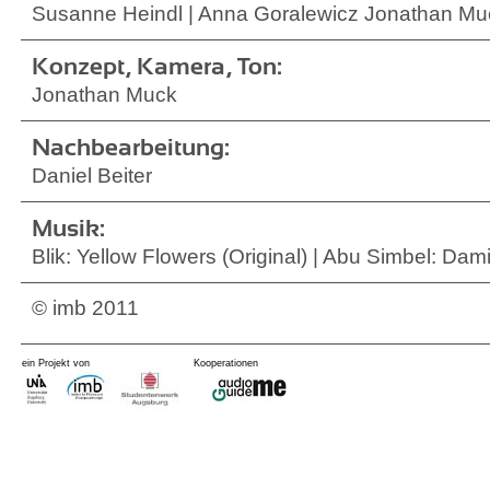
Susanne Heindl | Anna Goralewicz Jonathan Mu
Konzept, Kamera, Ton:
Jonathan Muck
Nachbearbeitung:
Daniel Beiter
Musik:
Blik: Yellow Flowers (Original) | Abu Simbel: Dam
© imb 2011
ein Projekt von
Kooperationen