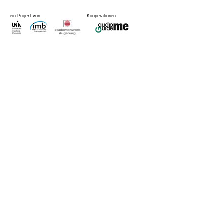
ein Projekt von
Kooperationen