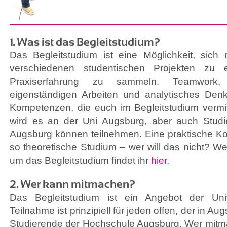
1. Was ist das Begleitstudium?
Das Begleitstudium ist eine Möglichkeit, sic
verschiedenen studentischen Projekten zu 
Praxiserfahrung zu sammeln. Teamwork,
eigenständigen Arbeiten und analytisches Denk
Kompetenzen, die euch im Begleitstudium vermi
wird es an der Uni Augsburg, aber auch Stud
Augsburg können teilnehmen. Eine praktische K
so theoretische Studium – wer will das nicht? We
um das Begleitstudium findet ihr
hier
.
2. Wer kann mitmachen?
Das Begleitstudium ist ein Angebot der Univ
Teilnahme ist prinzipiell für jeden offen, der in Au
Studierende der Hochschule Augsburg. Wer mitmac