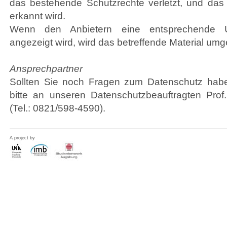
das bestehende Schutzrechte verletzt, und das n
erkannt wird.
Wenn den Anbietern eine entsprechende Urh
angezeigt wird, wird das betreffende Material umg
Ansprechpartner
Sollten Sie noch Fragen zum Datenschutz hab
bitte an unseren Datenschutzbeauftragten Prof
(Tel.: 0821/598-4590).
A project by