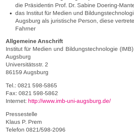
die Präsidentin Prof. Dr. Sabine Doering-Mante
das Institut für Medien und Bildungstechnologi
Augsburg als juristische Person, diese vertrete
Fahrner
Allgemeine Anschrift
Institut für Medien und Bildungstechnologie (IMB)
Augsburg
Universitätsstr. 2
86159 Augsburg
Tel.: 0821 598-5865
Fax: 0821 598-5862
Internet:
http://www.imb-uni-augsburg.de/
Pressestelle
Klaus P. Prem
Telefon 0821/598-2096