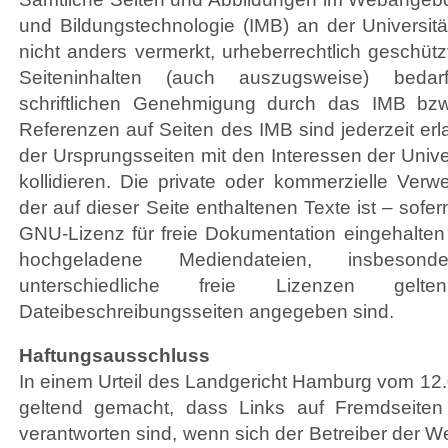
und Bildungstechnologie (IMB) an der Universitä
nicht anders vermerkt, urheberrechtlich geschüt
Seiteninhalten (auch auszugsweise) bedar
schriftlichen Genehmigung durch das IMB bzw
Referenzen auf Seiten des IMB sind jederzeit erla
der Ursprungsseiten mit den Interessen der Unive
kollidieren. Die private oder kommerzielle Ve
der auf dieser Seite enthaltenen Texte ist – sof
GNU-Lizenz für freie Dokumentation eingehalten 
hochgeladene Mediendateien, insbesond
unterschiedliche freie Lizenzen ge
Dateibeschreibungsseiten angegeben sind.
Haftungsausschluss
In einem Urteil des Landgericht Hamburg vom 12.
geltend gemacht, dass Links auf Fremdseiten
verantworten sind, wenn sich der Betreiber der We