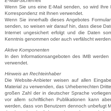
E-Mail-Sicherheit
Wenn Sie uns eine E-Mail senden, so wird Ihre M
Korrespondenz mit Ihnen verwendet.
Wenn Sie innerhalb dieses Angebotes Formular
senden, so weisen wir darauf hin, dass diese Da
Internet ungesichert erfolgt und die Daten so
Kenntnis genommen oder auch verfälscht werden
Aktive Komponenten
In den Informationsangeboten des IMB werden 
verwendet.
Hinweis an Rechteinhaber
Die Website-Anbieter weisen auf allen Eingabe
Material zu verwenden, das Urheberrechten Dritter
großen Zahl der in deutscher Sprache vorliege
vor allem schriftlichen Publikationen kann ab
werden, dass von Benutzern dennoch unbefugt Mat