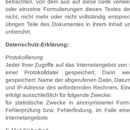
betrachten, von dem aus auf diese Seite verwie
oder einzelne Formulierungen dieses Textes de
nicht, nicht mehr oder nicht vollständig entsprec
übrigen Teile des Dokumentes in ihrem Inhalt un
unberührt.
Datenschutz-Erklärung:
Protokollierung
Jeder Ihrer Zugriffe auf das Internetangebot von 
einer Protokolldatei gespeichert. Darin w
gespeichert: Name der abgerufenen Datei, Datum
und IP-Adresse des anfordernden Rechners. Ein
erfolgt ausschließlich für folgende Zwecke:
für statistische Zwecke in anonymisierter F
Fehlerprüfung bzw. Fehlerfindung, im Falle ei
Internetangebots