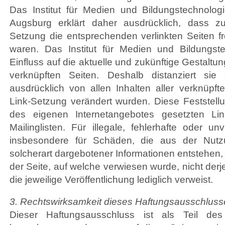
Das Institut für Medien und Bildungstechnologi
Augsburg erklärt daher ausdrücklich, dass z
Setzung die entsprechenden verlinkten Seiten fre
waren. Das Institut für Medien und Bildungste
Einfluss auf die aktuelle und zukünftige Gestaltun
verknüpften Seiten. Deshalb distanziert sie
ausdrücklich von allen Inhalten aller verknüpft
Link-Setzung verändert wurden. Diese Feststellung
des eigenen Internetangebotes gesetzten L
Mailinglisten. Für illegale, fehlerhafte oder un
insbesondere für Schäden, die aus der Nutz
solcherart dargebotener Informationen entstehen, h
der Seite, auf welche verwiesen wurde, nicht derj
die jeweilige Veröffentlichung lediglich verweist.
3. Rechtswirksamkeit dieses Haftungsausschluss
Dieser Haftungsausschluss ist als Teil des