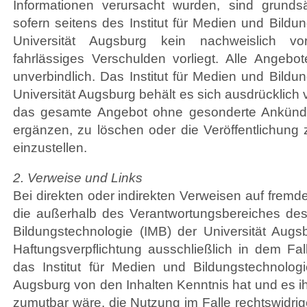
Informationen verursacht wurden, sind grundsä
sofern seitens des Institut für Medien und Bildu
Universität Augsburg kein nachweislich vo
fahrlässiges Verschulden vorliegt. Alle Angebot
unverbindlich. Das Institut für Medien und Bildu
Universität Augsburg behält es sich ausdrücklich v
das gesamte Angebot ohne gesonderte Ankündi
ergänzen, zu löschen oder die Veröffentlichung 
einzustellen.
2. Verweise und Links
Bei direkten oder indirekten Verweisen auf fremde 
die außerhalb des Verantwortungsbereiches des 
Bildungstechnologie (IMB) der Universität Augs
Haftungsverpflichtung ausschließlich in dem Fall
das Institut für Medien und Bildungstechnologi
Augsburg von den Inhalten Kenntnis hat und es i
zumutbar wäre, die Nutzung im Falle rechtswidrige