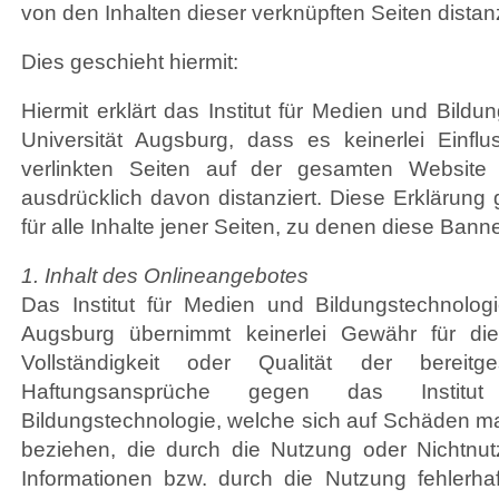
von den Inhalten dieser verknüpften Seiten distanz
Dies geschieht hiermit:
Hiermit erklärt das Institut für Medien und Bildu
Universität Augsburg, dass es keinerlei Einflus
verlinkten Seiten auf der gesamten Website
ausdrücklich davon distanziert. Diese Erklärung 
für alle Inhalte jener Seiten, zu denen diese Banne
1. Inhalt des Onlineangebotes
Das Institut für Medien und Bildungstechnologi
Augsburg übernimmt keinerlei Gewähr für die A
Vollständigkeit oder Qualität der bereitges
Haftungsansprüche gegen das Instit
Bildungstechnologie, welche sich auf Schäden mate
beziehen, die durch die Nutzung oder Nichtnu
Informationen bzw. durch die Nutzung fehlerhaf