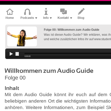
Folge 00: Willkommen zum Audio Guide
Was ist dieser Audio Guide? Wir erklären, was i
und welche zusätzlichen Infos ihr auf www.studen
0:00:00
Willkommen zum Audio Guide
Folge 00
Inhalt
Mit dem Audio Guide könnt ihr euch auf dem
beliebigen anderen Ort die wichtigsten Informatio
anhören. Weitere Informationen, zum Beispiel Sk