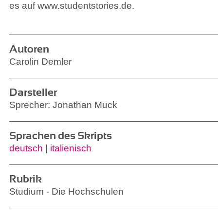
es auf www.studentstories.de.
Autoren
Carolin Demler
Darsteller
Sprecher: Jonathan Muck
Sprachen des Skripts
deutsch
|
italienisch
Rubrik
Studium - Die Hochschulen