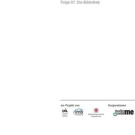
Folge 07: Die Bibliothek
ein Projekt von
Kooperationen