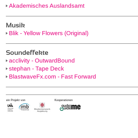
Akademisches Auslandsamt
Musik
Blik - Yellow Flowers (Original)
Soundeffekte
acclivity - OutwardBound
stephan - Tape Deck
BlastwaveFx.com - Fast Forward
ein Projekt von
Kooperationen