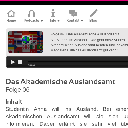
Folge 06: Das Akademische Auslandsamt
Als Student im Ausland – wie geht das? Studentin
Akademischen Auslandsamt beraten und bekommt
Magdalena, die das Auslandsamt gut kennt.
0:00:00
Das Akademische Auslandsamt
Folge 06
Inhalt
Studentin Anna will ins Ausland. Bei eine
Akademischen Auslandsamt will sie sich üb
informieren. Dabei erfährt sie sehr viel 