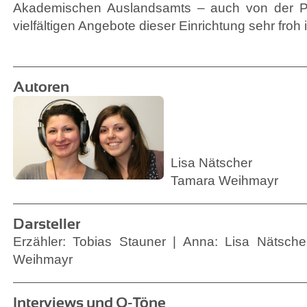
Akademischen Auslandsamts – auch von der Po
vielfältigen Angebote dieser Einrichtung sehr froh i
Autoren
Lisa Nätscher
Tamara Weihmayr
Darsteller
Erzähler: Tobias Stauner | Anna: Lisa Nätsch
Weihmayr
Interviews und O-Töne