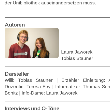
der Unibibliothek auseinandersetzen muss.
Autoren
Laura Jaworek
Tobias Stauner
Darsteller
Willi: Tobias Stauner | Erzähler Einleitung:
Dozentin: Teresa Fey | Informatiker: Thomas Sch
Bonitz | Info-Dame: Laura Jaworek
Interviews und O-Töne