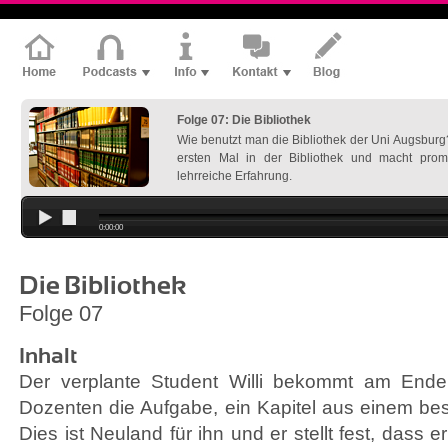
Folge 07: Die Bibliothek
Wie benutzt man die Bibliothek der Uni Augsburg?
ersten Mal in der Bibliothek und macht promp
lehrreiche Erfahrung.
0:00:00
Die Bibliothek
Folge 07
Inhalt
Der verplante Student Willi bekommt am Ende
Dozenten die Aufgabe, ein Kapitel aus einem be
Dies ist Neuland für ihn und er stellt fest, dass e