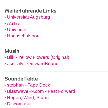
Weiterführende Links
Universität Augsburg
ASTA
Univiertel
Hochschulsport
Musik
Blik - Yellow Flowers (Original)
acclivity - OutwardBound
Soundeffekte
stephan - Tape Deck
BlastwaveFx.com - Fast Forward
Regen, Wind, Sturm
Discomusik