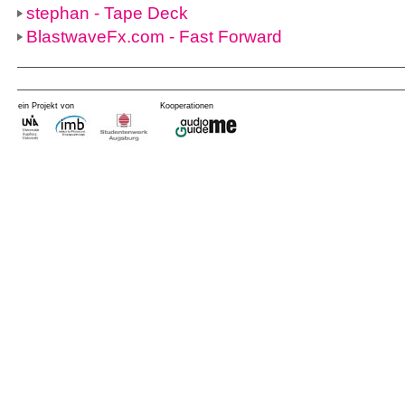
stephan - Tape Deck
BlastwaveFx.com - Fast Forward
ein Projekt von
Kooperationen