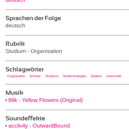
Sprachen der Folge
deutsch
Rubrik
Studium - Organisation
Schlagwörter
Organisation
Seminar
Studieren
Studierstrategien
Studium
Universität
Musik
Blik - Yellow Flowers (Original)
Soundeffekte
acclivity - OutwardBound