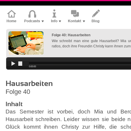
Folge 40: Hausarbeiten
Wie schreibt man eine gute Hausarbeit? Mia u
ratlos, doch ihre Freundin Christy kann ihnen zum
0:00:00
Hausarbeiten
Folge 40
Inhalt
Das Semester ist vorbei, doch Mia und Ber
Hausarbeit schreiben. Leider wissen sie beide n
Glück kommt ihnen Christy zur Hilfe, die sch