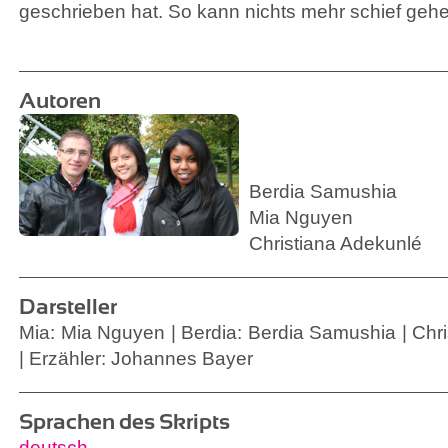
geschrieben hat. So kann nichts mehr schief geh
Autoren
Berdia Samushia
Mia Nguyen
Christiana Adekunlé
Darsteller
Mia: Mia Nguyen | Berdia: Berdia Samushia | Chri
| Erzähler: Johannes Bayer
Sprachen des Skripts
deutsch