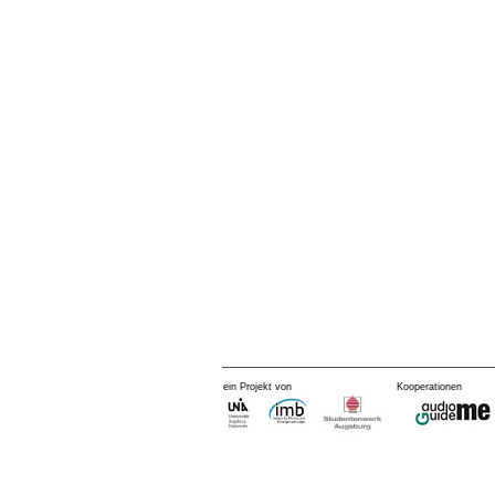
ein Projekt von
Kooperationen