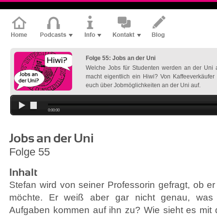
Folge 55: Jobs an der Uni
Welche Jobs für Studenten werden an der Uni
macht eigentlich ein Hiwi? Von Kaffeeverkäufer b
euch über Jobmöglichkeiten an der Uni auf.
0:00:00
Jobs an der Uni
Folge 55
Inhalt
Stefan wird von seiner Professorin gefragt, ob er 
möchte. Er weiß aber gar nicht genau, was
Aufgaben kommen auf ihn zu? Wie sieht es mit 