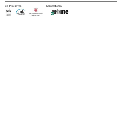
ein Projekt von
Kooperationen