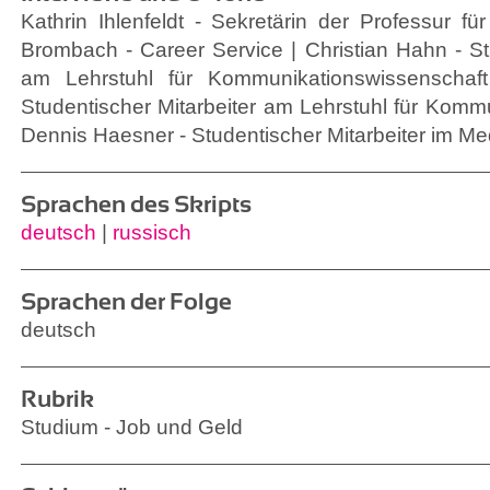
Kathrin Ihlenfeldt - Sekretärin der Professur für
Brombach - Career Service | Christian Hahn - St
am Lehrstuhl für Kommunikationswissenschaft
Studentischer Mitarbeiter am Lehrstuhl für Komm
Dennis Haesner - Studentischer Mitarbeiter im Me
Sprachen des Skripts
deutsch
|
russisch
Sprachen der Folge
deutsch
Rubrik
Studium - Job und Geld