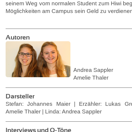
seinem Weg vom normalen Student zum Hiwi be
Möglichkeiten am Campus sein Geld zu verdienen
Autoren
Andrea Sappler
Amelie Thaler
Darsteller
Stefan: Johannes Maier | Erzähler: Lukas Gr
Amelie Thaler | Linda: Andrea Sappler
Interviews und O-Töne