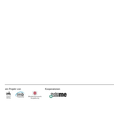
ein Projekt von
Kooperationen