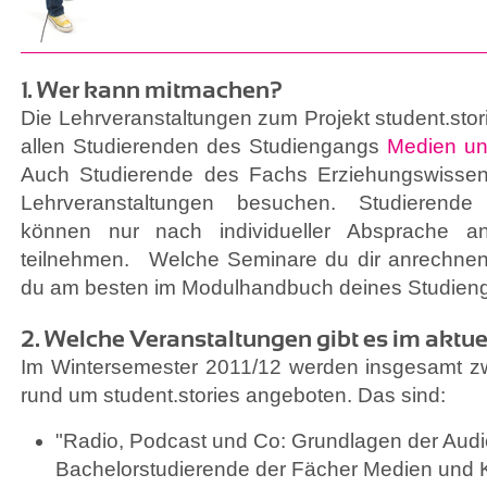
1. Wer kann mitmachen?
Die Lehrveranstaltungen zum Projekt student.stor
allen Studierenden des Studiengangs
Medien un
Auch Studierende des Fachs Erziehungswisse
Lehrveranstaltungen besuchen. Studierende
können nur nach individueller Absprache a
teilnehmen. Welche Seminare du dir anrechnen 
du am besten im Modulhandbuch deines Studien
2. Welche Veranstaltungen gibt es im aktu
Im Wintersemester 2011/12 werden insgesamt zw
rund um student.stories angeboten. Das sind:
"Radio, Podcast und Co: Grundlagen der Audio
Bachelorstudierende der Fächer Medien und