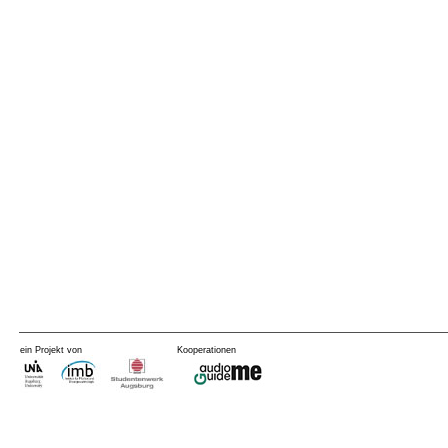
ein Projekt von
Kooperationen