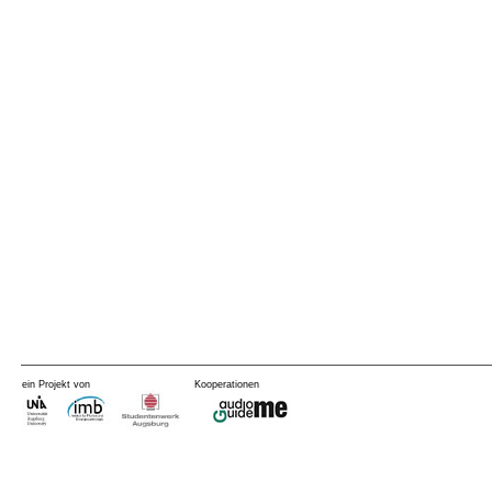
ein Projekt von
Kooperationen