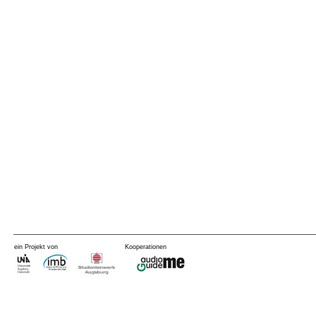
ein Projekt von
Kooperationen