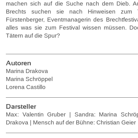
machen sich auf die Suche nach dem Dieb. Au
Brechts suchen sie nach Hinweisen zum T
Fürstenberger, Eventmanagerin des Brechtfestiva
alles was sie zum Festival wissen müssen. D
Tätern auf die Spur?
Autoren
Marina Drakova
Marina Schröppel
Lorena Castillo
Darsteller
Max: Valentin Gruber | Sandra: Marina Schröp
Drakova | Mensch auf der Bühne: Christian Geier