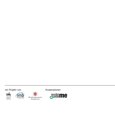
ein Projekt von
Kooperationen