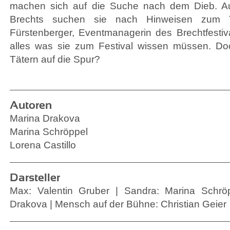
machen sich auf die Suche nach dem Dieb. Au
Brechts suchen sie nach Hinweisen zum T
Fürstenberger, Eventmanagerin des Brechtfestiva
alles was sie zum Festival wissen müssen. D
Tätern auf die Spur?
Autoren
Marina Drakova
Marina Schröppel
Lorena Castillo
Darsteller
Max: Valentin Gruber | Sandra: Marina Schröp
Drakova | Mensch auf der Bühne: Christian Geier