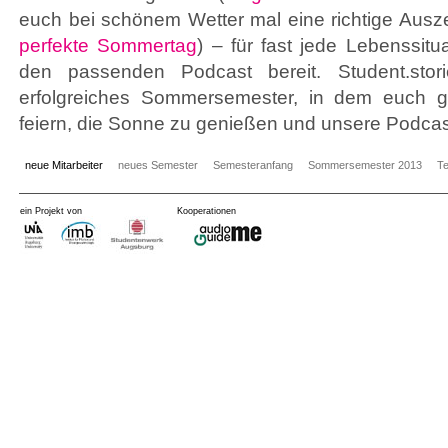
euch bei schönem Wetter mal eine richtige Ausze
perfekte Sommertag
) – für fast jede Lebenssitua
den passenden Podcast bereit. Student.sto
erfolgreiches Sommersemester, in dem euch g
feiern, die Sonne zu genießen und unsere Podcas
neue Mitarbeiter
neues Semester
Semesteranfang
Sommersemester 2013
T
ein Projekt von
Kooperationen