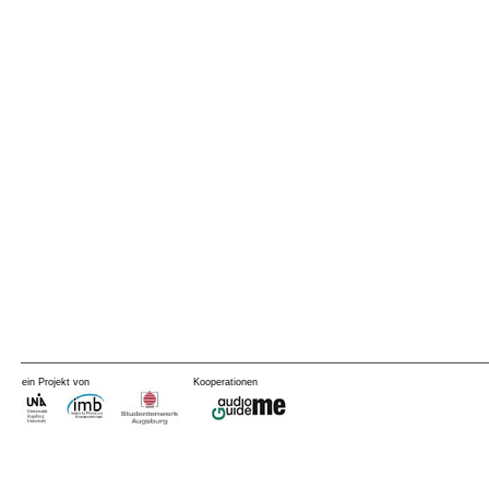
ein Projekt von
Kooperationen