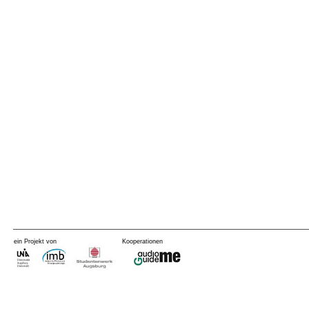
ein Projekt von
Kooperationen