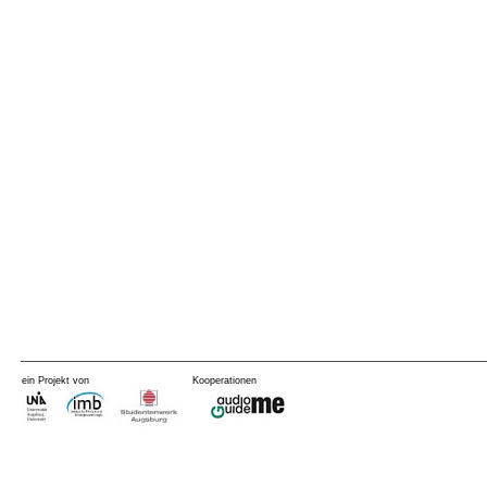
ein Projekt von
Kooperationen