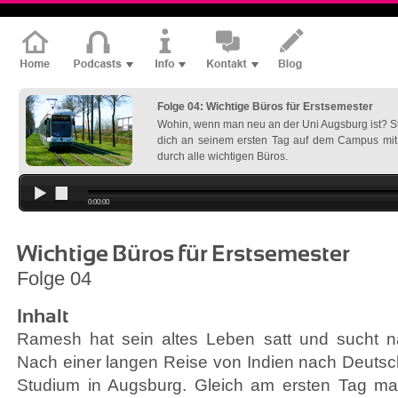
Folge 04: Wichtige Büros für Erstsemester
Wohin, wenn man neu an der Uni Augsburg ist? 
dich an seinem ersten Tag auf dem Campus mi
durch alle wichtigen Büros.
0:00:00
Wichtige Büros für Erstsemester
Folge 04
Inhalt
Ramesh hat sein altes Leben satt und sucht 
Nach einer langen Reise von Indien nach Deutsch
Studium in Augsburg. Gleich am ersten Tag m