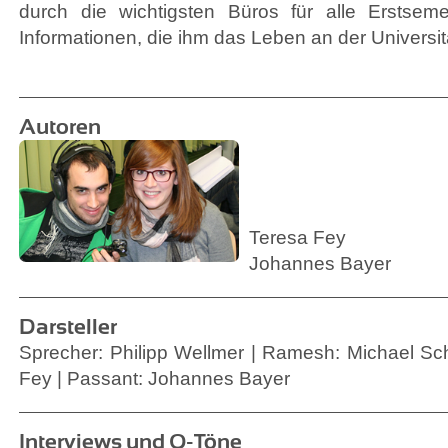
durch die wichtigsten Büros für alle Erstseme
Informationen, die ihm das Leben an der Universitä
Autoren
Teresa Fey
Johannes Bayer
Darsteller
Sprecher: Philipp Wellmer | Ramesh: Michael Sch
Fey | Passant: Johannes Bayer
Interviews und O-Töne