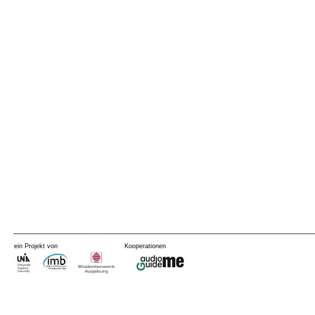
ein Projekt von
Kooperationen