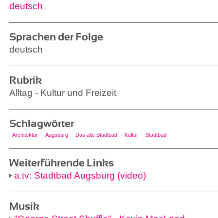
deutsch
Sprachen der Folge
deutsch
Rubrik
Alltag - Kultur und Freizeit
Schlagwörter
Architektur
Augsburg
Das alte Stadtbad
Kultur
Stadtbad
Weiterführende Links
a.tv: Stadtbad Augsburg (video)
Musik