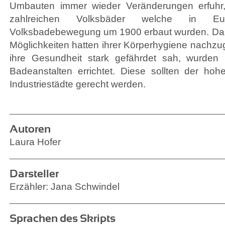
Umbauten immer wieder Veränderungen erfuhr, i
zahlreichen Volksbäder welche in E
Volksbadebewegung um 1900 erbaut wurden. Da
Möglichkeiten hatten ihrer Körperhygiene nach
ihre Gesundheit stark gefährdet sah, wurden 
Badeanstalten errichtet. Diese sollten der ho
Industriestädte gerecht werden.
Autoren
Laura Hofer
Darsteller
Erzähler: Jana Schwindel
Sprachen des Skripts