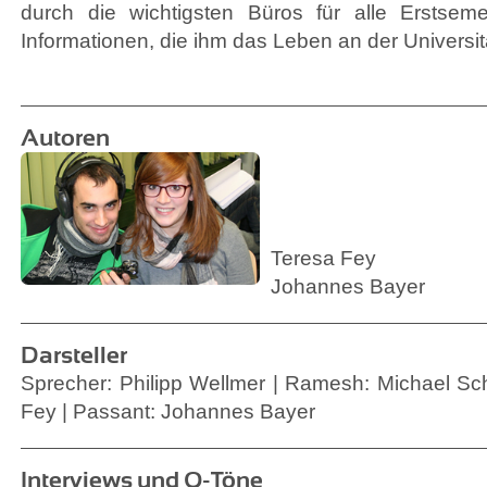
durch die wichtigsten Büros für alle Erstseme
Informationen, die ihm das Leben an der Universitä
Autoren
Teresa Fey
Johannes Bayer
Darsteller
Sprecher: Philipp Wellmer | Ramesh: Michael Sch
Fey | Passant: Johannes Bayer
Interviews und O-Töne