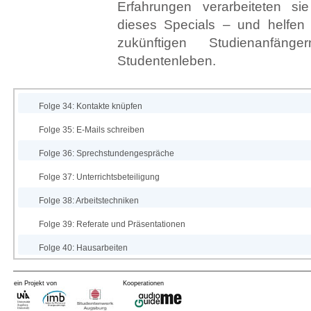
Erfahrungen verarbeiteten si
dieses Specials – und helfen d
zukünftigen Studienanfän
Studentenleben.
Folge 34: Kontakte knüpfen
Folge 35: E-Mails schreiben
Folge 36: Sprechstundengespräche
Folge 37: Unterrichtsbeteiligung
Folge 38: Arbeitstechniken
Folge 39: Referate und Präsentationen
Folge 40: Hausarbeiten
ein Projekt von
Kooperationen