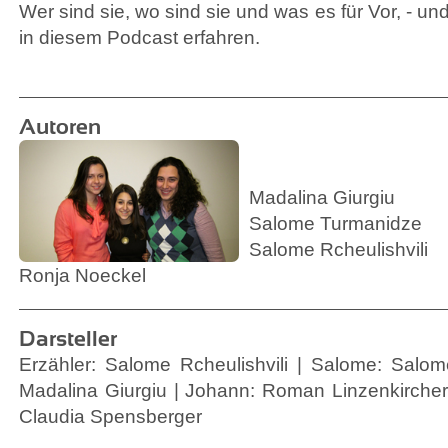
Wer sind sie, wo sind sie und was es für Vor, - und
in diesem Podcast erfahren.
Autoren
Madalina Giurgiu
Salome Turmanidze
Salome Rcheulishvili
Ronja Noeckel
Darsteller
Erzähler: Salome Rcheulishvili | Salome: Salo
Madalina Giurgiu | Johann: Roman Linzenkircher 
Claudia Spensberger