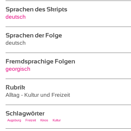
Sprachen des Skripts
deutsch
Sprachen der Folge
deutsch
Fremdsprachige Folgen
georgisch
Rubrik
Alltag - Kultur und Freizeit
Schlagwörter
Augsburg
Freizeit
Kinos
Kultur