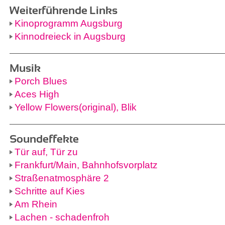
Weiterführende Links
Kinoprogramm Augsburg
Kinnodreieck in Augsburg
Musik
Porch Blues
Aces High
Yellow Flowers(original), Blik
Soundeffekte
Tür auf, Tür zu
Frankfurt/Main, Bahnhofsvorplatz
Straßenatmosphäre 2
Schritte auf Kies
Am Rhein
Lachen - schadenfroh