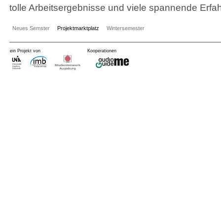
tolle Arbeitsergebnisse und viele spannende Erfa
Neues Semster
Projektmarktplatz
Wintersemester
ein Projekt von
Kooperationen